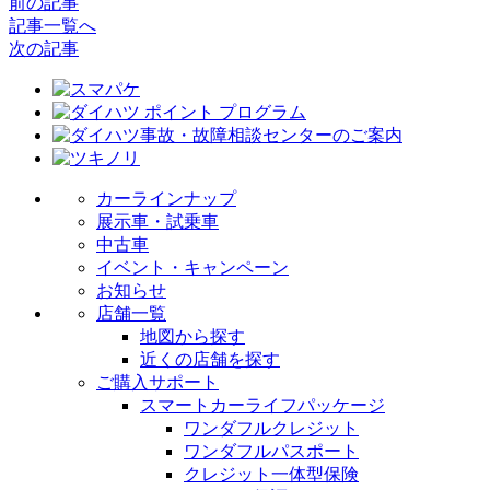
前の記事
記事一覧へ
次の記事
カーラインナップ
展示車・試乗車
中古車
イベント・キャンペーン
お知らせ
店舗一覧
地図から探す
近くの店舗を探す
ご購入サポート
スマートカーライフパッケージ
ワンダフルクレジット
ワンダフルパスポート
クレジット一体型保険