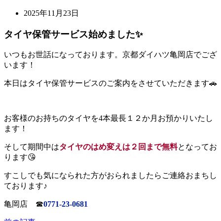
2025年11月23日
タイヤ保管サービス始めました✨
いつもお世話になっております。京都ダイハツ亀岡店でござ
います！
本日はタイヤ保管サービスのご案内をさせていただきます🚗
お客様のお持ちのタイヤを4本最長１２か月お預かりいたし
ます！
そして期間中は
タイヤのはめ変えは２回まで無料
となってお
ります😘
すこしでも気になられた方がおられましたらご連絡おまちし
ております♪
亀岡店 ☎
0771-23-0681