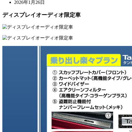
2026年1月26日
ディスプレイオーディオ限定車