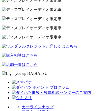
カーラインナップ