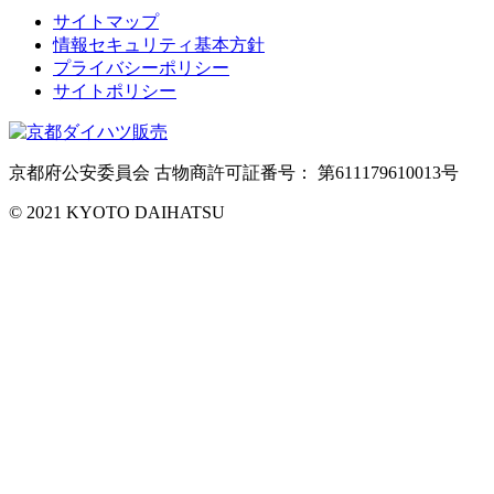
サイトマップ
情報セキュリティ基本方針
プライバシーポリシー
サイトポリシー
京都府公安委員会 古物商許可証番号： 第611179610013号
© 2021 KYOTO DAIHATSU