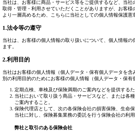
当社は、お客様に商品・サービス等をご提供するなど、当社
取得・管理・利用させていただくことがありますが、お客様
より一層高めるため、こちらに当社としての個人情報保護憲
1.法令等の遵守
当社は、お客様の個人情報の取り扱いについて、個人情報の
ます。
2.利用目的
当社はお客様の個人情報（個人データ・保有個人データを含
別の利用目的のためにお客様の個人情報（個人データ・保有
定期点検、車検及び保険満期のご案内などを提供するた
当社において取り扱う商品・サービスなど、または各種
ご案内すること。
保険代理店として、次の各保険会社の損害保険、生命保
当社に対し、保険募集業務の委託を行う保険会社の利用
弊社と取引のある保険会社