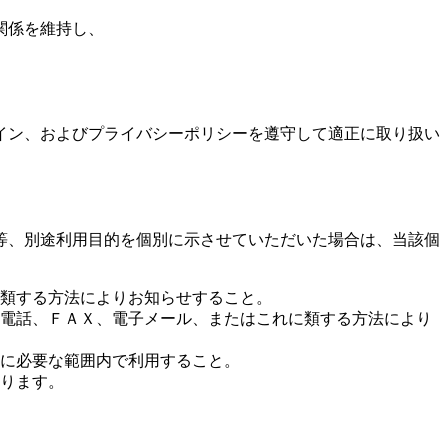
関係を維持し、
イン、およびプライバシーポリシーを遵守して適正に取り扱い
等、別途利用目的を個別に示させていただいた場合は、当該個
類する方法によりお知らせすること。
電話、ＦＡＸ、電子メール、またはこれに類する方法により
に必要な範囲内で利用すること。
ります。