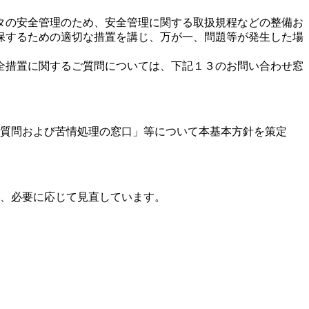
タの安全管理のため、安全管理に関する取扱規程などの整備お
保するための適切な措置を講じ、万が一、問題等が発生した場
全措置に関するご質問については、下記１３のお問い合わせ窓
質問および苦情処理の窓口」等について本基本方針を策定
、必要に応じて見直しています。