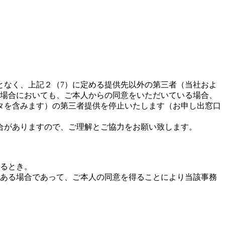
となく、上記２（7）に定める提供先以外の第三者（当社およ
る場合においても、ご本人からの同意をいただいている場合、
タを含みます）の第三者提供を停止いたします（お申し出窓口
合がありますので、ご理解とご協力をお願い致します。
るとき。
ある場合であって、ご本人の同意を得ることにより当該事務