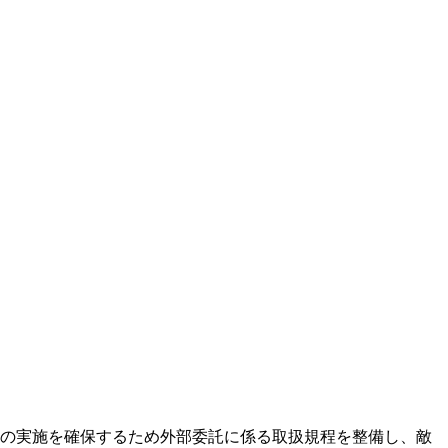
の実施を確保するため外部委託に係る取扱規程を整備し、敵