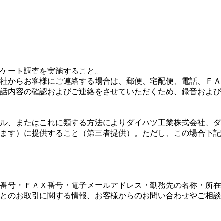
ケート調査を実施すること。
社からお客様にご連絡する場合は、郵便、宅配便、電話、ＦＡ
話内容の確認およびご連絡をさせていただくため、録音および
ル、またはこれに類する方法によりダイハツ工業株式会社、ダ
ます）に提供すること（第三者提供）。ただし、この場合下記
番号・ＦＡＸ番号・電子メールアドレス・勤務先の名称・所在
とのお取引に関する情報、お客様からのお問い合わせやご相談