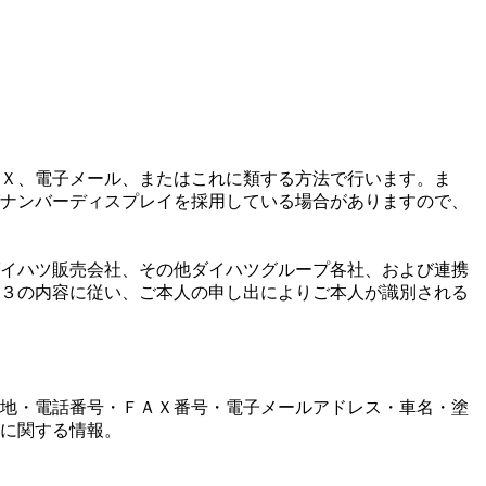
Ｘ、電子メール、またはこれに類する方法で行います。ま
ナンバーディスプレイを採用している場合がありますので、
イハツ販売会社、その他ダイハツグループ各社、および連携
３の内容に従い、ご本人の申し出によりご本人が識別される
地・電話番号・ＦＡＸ番号・電子メールアドレス・車名・塗
に関する情報。